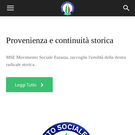
Provenienza e continuità storica
MSE Movimento Sociale Eurasia, raccoglie l'eredità della destra
radicale storica.
Leggi Tutto