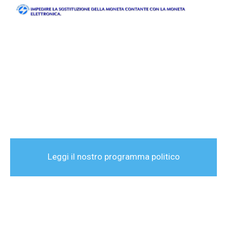
Leggi il nostro programma politico
completo