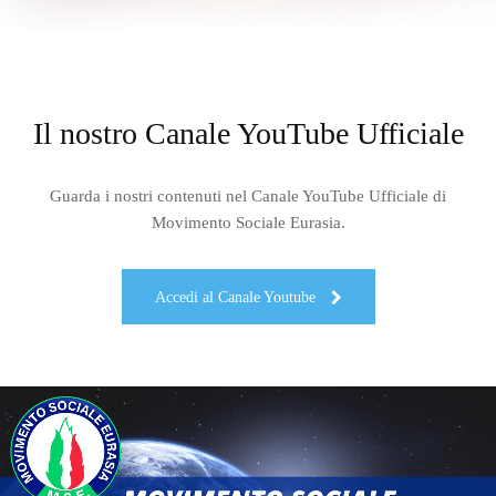
Il nostro Canale YouTube Ufficiale
Guarda i nostri contenuti nel Canale YouTube Ufficiale di
Movimento Sociale Eurasia.
Accedi al Canale Youtube