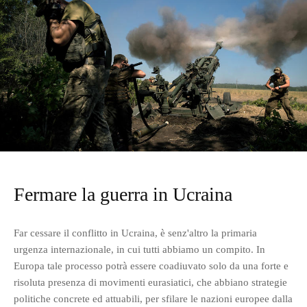
Fermare la guerra in Ucraina
Far cessare il conflitto in Ucraina, è senz'altro la primaria
urgenza internazionale, in cui tutti abbiamo un compito. In
Europa tale processo potrà essere coadiuvato solo da una forte e
risoluta presenza di movimenti eurasiatici, che abbiano strategie
politiche concrete ed attuabili, per sfilare le nazioni europee dalla