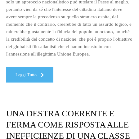
solo un approccio nazionalistico può tutelare il Paese al meglio,
pertanto vien da sé che l'interesse del cittadino italiano deve
avere sempre la precedenza su quello straniero ospite, dal
momento che il contrario, creerebbe di fatto un assurdo logico, e
minerebbe giustamente la fiducia del popolo autoctono, nonché
la credibilità del concetto di nazione, che poi è proprio l'obiettivo
dei globalisti filo-atlantisti che ci hanno incastrato con
l'annessione all'illegittima Unione Europea.
Leggi Tutto
UNA DESTRA COERENTE E
FERMA COME RISPOSTA ALLE
INEFFICIENZE DI UNA CLASSE