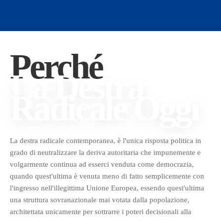
Perché
La Destra
Radicale Oggi
La destra radicale contemporanea, è l'unica risposta politica in
grado di neutralizzare la deriva autoritaria che impunemente e
volgarmente continua ad esserci venduta come democrazia,
quando quest'ultima è venuta meno di fatto semplicemente con
l'ingresso nell'illegittima Unione Europea, essendo quest'ultima
una struttura sovranazionale mai votata dalla popolazione,
architettata unicamente per sottrarre i poteri decisionali alla