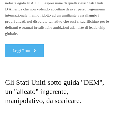
nefasta egida N.A.T.O. , espressione di quelli stessi Stati Uniti
D'America che non volendo accettare di aver perso l'egemonia
internazionale, hanno ridotto ad un umiliante vassallaggio i
propri alleati, nel disperato tentativo che essi si sacrifichino per le
deliranti e oramai irrealistiche ambizioni atlantiste di leadership
globale.
Leggi Tutto
Gli Stati Uniti sotto guida "DEM",
un "alleato" ingerente,
manipolativo, da scaricare.