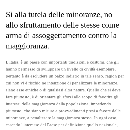
Sì alla tutela delle minoranze, no
allo sfruttamento delle stesse come
arma di assoggettamento contro la
maggioranza.
L'Italia, è un paese con importanti tradizioni e costumi, che gli
hanno permesso di sviluppare un livello di civiltà esemplare,
pertanto è da escludere un balzo indietro in tale senso, ragion per
cui non vi è rischio ne intenzione di penalizzare le minoranze,
siano esse etniche o di qualsiasi altra natura. Quello che si deve
fare piuttosto, è di orientare gli sforzi allo scopo di favorire gli
interessi della maggioranza della popolazione, impedendo
piuttosto, che siano misure e provvedimenti presi a favore delle
minoranze, a penalizzare la maggioranza stessa. In ogni caso,
essendo l'interesse del Paese per definizione quello nazionale,