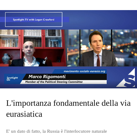
L'importanza fondamentale della via
eurasiatica
E' un dato di fatto, la Russia è l'interlocutore naturale