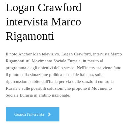
Logan Crawford
intervista Marco
Rigamonti
Il noto Anchor Man televisivo, Logan Crawford, intervista Marco
Rigamonti sul Movimento Sociale Eurasia, in merito al
programma e agli obiettivi dello stesso. Nell'intervista viene fatto
il punto sulla situazione politica e sociale italiana, sulle
ripercussioni subite dall'Italia per via delle sanzioni contro la
Russia e sulle possibili soluzioni che propone il Movimento
Sociale Eurasia in ambito nazionale.
Guarda l'intervista