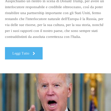
Auspichiamo un rientro in scena di Donald Trump, per avere un
interlocutore responsabile e credibile oltreoceano, così da poter
ristabilire una partnership importante con gli Stati Uniti, fermo
restando che l'interlocutore naturale dell'Europa è la Russia, per
via delle sue risorse, per la sua cultura, per la sua storia, nonché
per i suoi rapporti con il nostro paese, che sono sempre stati
contraddistinti da assoluta correttezza con l'Italia.
Leggi Tutto