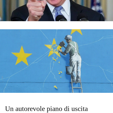
Un autorevole piano di uscita