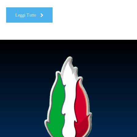
Leggi Tutto