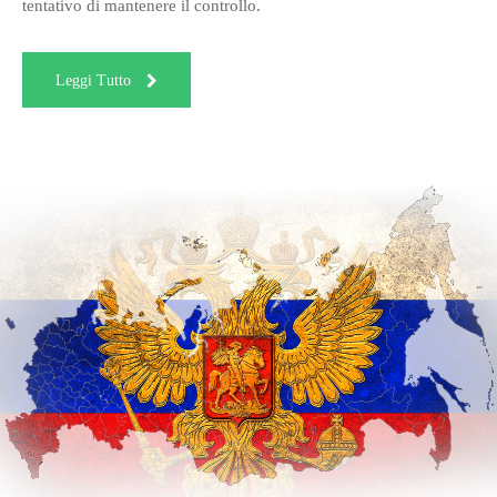
tentativo di mantenere il controllo.
Leggi Tutto