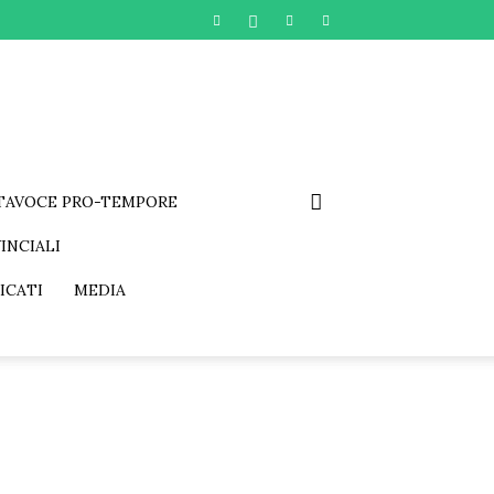
RTAVOCE PRO-TEMPORE
INCIALI
ICATI
MEDIA