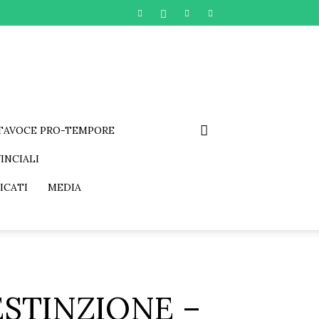
RTAVOCE PRO-TEMPORE
INCIALI
ICATI
MEDIA
ESTINZIONE –