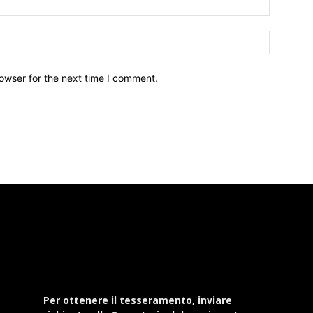
owser for the next time I comment.
Per ottenere il tesseramento, inviare