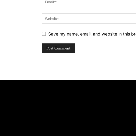
Save my name, email, and website in this br