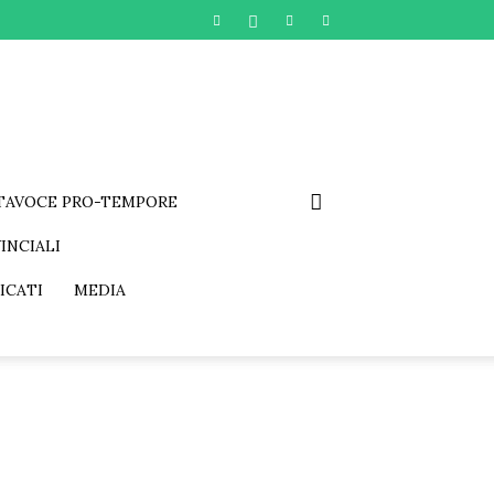
RTAVOCE PRO-TEMPORE
INCIALI
ICATI
MEDIA