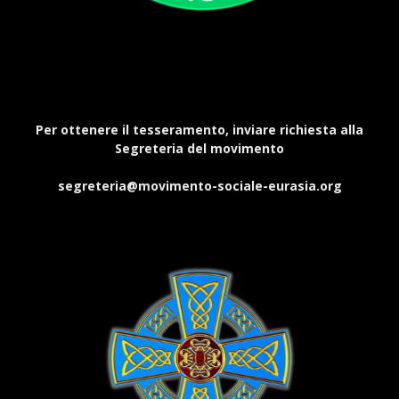
Per ottenere il tesseramento, inviare richiesta alla
Segreteria del movimento
segreteria@movimento-sociale-eurasia.org