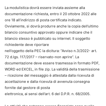
La modulistica dovrà essere inviata assieme alla
documentazione richiesta, entro il 20 ottobre 2022 alle
ore 18 all’indirizzo di posta certificata indicato.
Ovviamente, si dovrà produrre anche la copia dell’ultimo
bilancio consuntivo approvato oppure indicare che il
bilancio stesso è pubblicato su internet. Il soggetto
richiedente deve riportare
nell’oggetto della PEC la dicitura: “Avviso n.3/2022- art.
72 d.lgs. 117/2017 – riservato-non aprire”. La
documentazione deve essere trasmessa in formato PDF,
WORD ed EXCEL, in file zip. La validità della trasmissione
– ricezione del messaggio è attestata dalla ricevuta di
accettazione e dalla ricevuta di avvenuta consegna
fornite dal gestore di posta
elettronica, ai sensi dell’art. 6 del D.P.R. n. 68/2005.