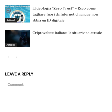
L’Ideologia “Zero Trust” – Ecco come
tagliare fuori da Internet chiunque non
abbia un ID digitale
Articoli
Criptovalute italiane: la situazione attuale
Articoli
LEAVE A REPLY