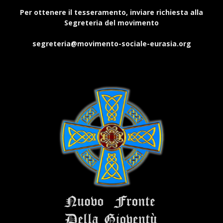
Per ottenere il tesseramento, inviare richiesta alla
Segreteria del movimento
segreteria@movimento-sociale-eurasia.org