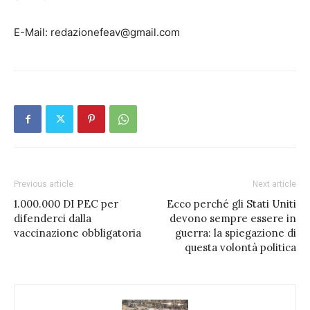
E-Mail: redazionefeav@gmail.com
Previous article
Next article
1.000.000 DI PEC per
Ecco perché gli Stati Uniti
difenderci dalla
devono sempre essere in
vaccinazione obbligatoria
guerra: la spiegazione di
questa volontà politica