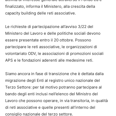
finalizzato, informa il Ministero, alla crescita della
capacity building delle reti associative.
Le richieste di partecipazione all’avviso 3/22 del
Ministero del Lavoro e delle politiche sociali devono
essere presentate entro il 20 ottobre. Possono
partecipare le reti associative, le organizzazioni di
volontariato ODV, le associazioni di promozioni sociali
APS e le fondazioni aderenti alle medesime reti.
Siamo ancora in fase di transizione che è dettata dalla
migrazione degli Enti al registro unico nazionale del
Terzo Settore: per tal motivo potranno partecipare al
bando degli enti inclusi nell’elenco del Ministro del
Lavoro che possono operare, in via transitoria, in qualità
di reti associative e quelle presenti all’interno del
consiglio nazionale del terzo settore.