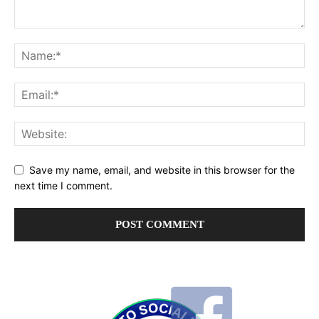
Save my name, email, and website in this browser for the
next time I comment.