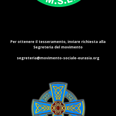
Per ottenere il tesseramento, inviare richiesta alla
Segreteria del movimento
segreteria@movimento-sociale-eurasia.org