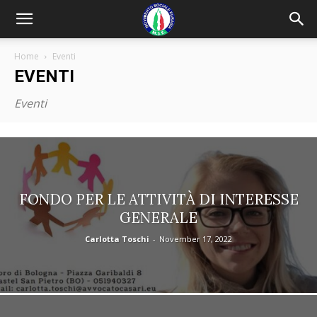
Home
Eventi
EVENTI
Eventi
FONDO PER LE ATTIVITÀ DI INTERESSE
GENERALE
Carlotta Toschi
-
November 17, 2022