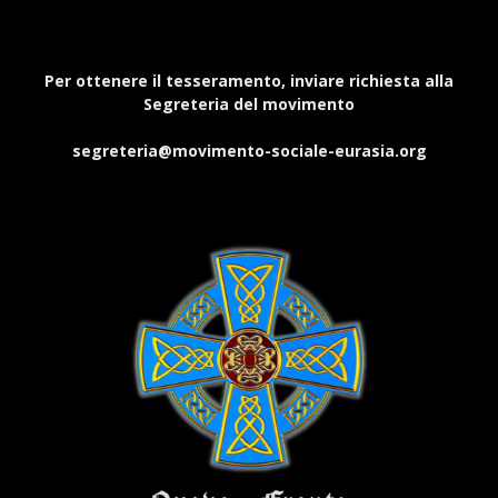
Per ottenere il tesseramento, inviare richiesta alla
Segreteria del movimento
segreteria@movimento-sociale-eurasia.org