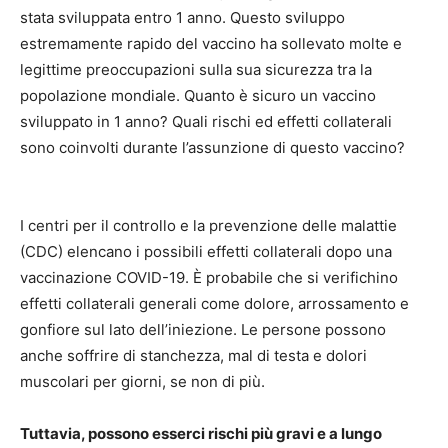
stata sviluppata entro 1 anno. Questo sviluppo
estremamente rapido del vaccino ha sollevato molte e
legittime preoccupazioni sulla sua sicurezza tra la
popolazione mondiale. Quanto è sicuro un vaccino
sviluppato in 1 anno? Quali rischi ed effetti collaterali
sono coinvolti durante l’assunzione di questo vaccino?
I centri per il controllo e la prevenzione delle malattie
(CDC) elencano i possibili effetti collaterali dopo una
vaccinazione COVID-19. È probabile che si verifichino
effetti collaterali generali come dolore, arrossamento e
gonfiore sul lato dell’iniezione. Le persone possono
anche soffrire di stanchezza, mal di testa e dolori
muscolari per giorni, se non di più.
Tuttavia, possono esserci rischi più gravi e a lungo