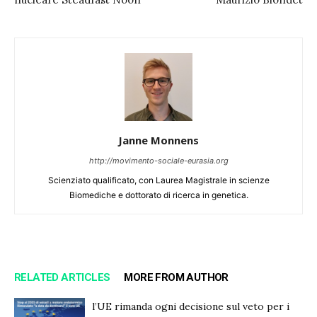
Janne Monnens
http://movimento-sociale-eurasia.org
Scienziato qualificato, con Laurea Magistrale in scienze
Biomediche e dottorato di ricerca in genetica.
RELATED ARTICLES
MORE FROM AUTHOR
l’UE rimanda ogni decisione sul veto per i