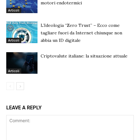
motori endotermici
Articoli
L’Ideologia “Zero Trust” – Ecco come
tagliare fuori da Internet chiunque non
abbia un ID digitale
Articoli
Criptovalute italiane: la situazione attuale
Articoli
LEAVE A REPLY