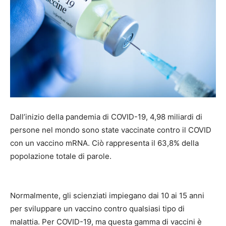
Dall’inizio della pandemia di COVID-19, 4,98 miliardi di
persone nel mondo sono state vaccinate contro il COVID
con un vaccino mRNA. Ciò rappresenta il 63,8% della
popolazione totale di parole.
Normalmente, gli scienziati impiegano dai 10 ai 15 anni
per sviluppare un vaccino contro qualsiasi tipo di
malattia. Per COVID-19, ma questa gamma di vaccini è