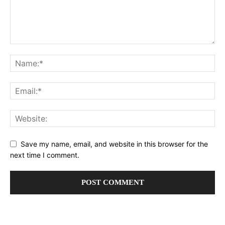
Save my name, email, and website in this browser for the
next time I comment.