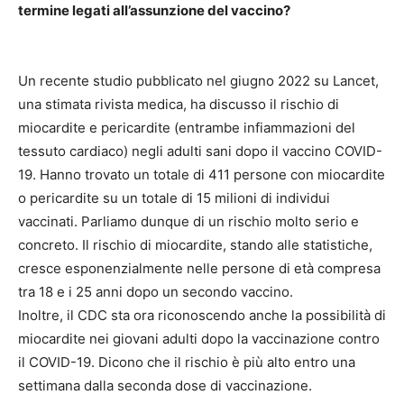
termine legati all’assunzione del vaccino?
Un recente studio pubblicato nel giugno 2022 su Lancet,
una stimata rivista medica, ha discusso il rischio di
miocardite e pericardite (entrambe infiammazioni del
tessuto cardiaco) negli adulti sani dopo il vaccino COVID-
19. Hanno trovato un totale di 411 persone con miocardite
o pericardite su un totale di 15 milioni di individui
vaccinati. Parliamo dunque di un rischio molto serio e
concreto. Il rischio di miocardite, stando alle statistiche,
cresce esponenzialmente nelle persone di età compresa
tra 18 e i 25 anni dopo un secondo vaccino.
Inoltre, il CDC sta ora riconoscendo anche la possibilità di
miocardite nei giovani adulti dopo la vaccinazione contro
il COVID-19. Dicono che il rischio è più alto entro una
settimana dalla seconda dose di vaccinazione.