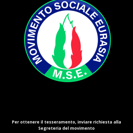
Per ottenere il tesseramento, inviare richiesta alla
Segreteria del movimento