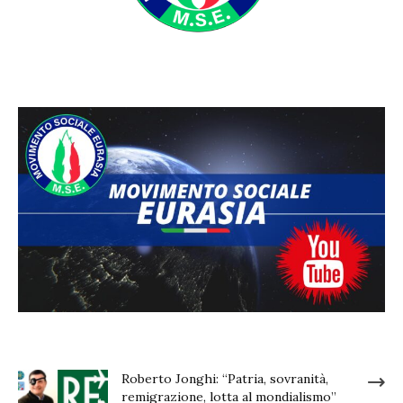
Roberto Jonghi: “Patria, sovranità,
remigrazione, lotta al mondialismo”