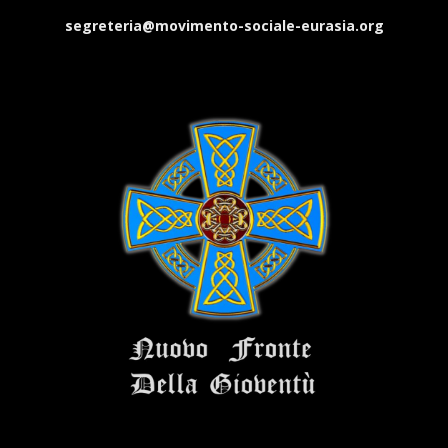
segreteria@movimento-sociale-eurasia.org