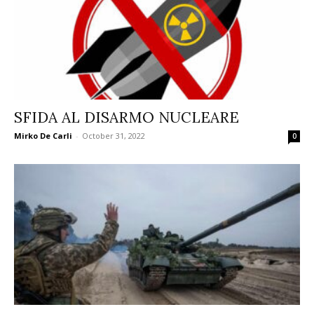
SFIDA AL DISARMO NUCLEARE
Mirko De Carli
-
October 31, 2022
0