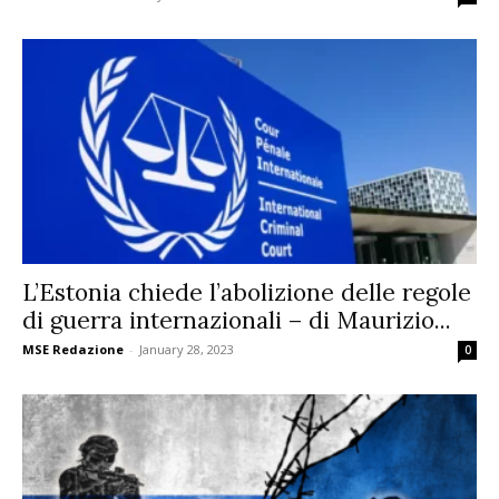
L’Estonia chiede l’abolizione delle regole
di guerra internazionali – di Maurizio...
MSE Redazione
-
January 28, 2023
0