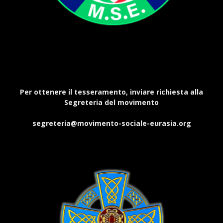
Per ottenere il tesseramento, inviare richiesta alla
Segreteria del movimento
segreteria@movimento-sociale-eurasia.org