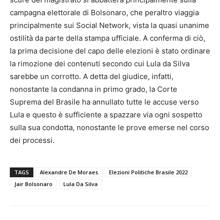
campagna elettorale di Bolsonaro, che peraltro viaggia
principalmente sui Social Network, vista la quasi unanime
ostilità da parte della stampa ufficiale. A conferma di ciò,
la prima decisione del capo delle elezioni è stato ordinare
la rimozione dei contenuti secondo cui Lula da Silva
sarebbe un corrotto. A detta del giudice, infatti,
nonostante la condanna in primo grado, la Corte
Suprema del Brasile ha annullato tutte le accuse verso
Lula e questo è sufficiente a spazzare via ogni sospetto
sulla sua condotta, nonostante le prove emerse nel corso
dei processi.
TAGS
Alexandre De Moraes
Elezioni Politiche Brasile 2022
Jair Bolsonaro
Lula Da Silva