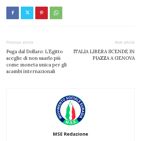
Previous article
Next article
Fuga dal Dollaro: L’Egitto
ITALIA LIBERA SCENDE IN
sceglie di non usarlo più
PIAZZA A GENOVA
come moneta unica per gli
scambi internazionali
MSE Redazione