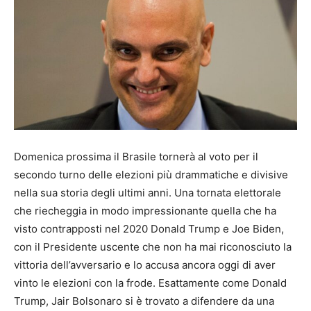
Domenica prossima il Brasile tornerà al voto per il
secondo turno delle elezioni più drammatiche e divisive
nella sua storia degli ultimi anni. Una tornata elettorale
che riecheggia in modo impressionante quella che ha
visto contrapposti nel 2020 Donald Trump e Joe Biden,
con il Presidente uscente che non ha mai riconosciuto la
vittoria dell’avversario e lo accusa ancora oggi di aver
vinto le elezioni con la frode. Esattamente come Donald
Trump, Jair Bolsonaro si è trovato a difendere da una