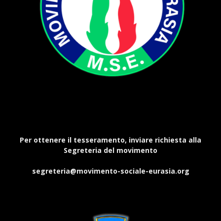
Per ottenere il tesseramento, inviare richiesta alla
Segreteria del movimento
segreteria@movimento-sociale-eurasia.org