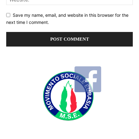
Save my name, email, and website in this browser for the
next time I comment.