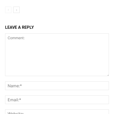
LEAVE A REPLY