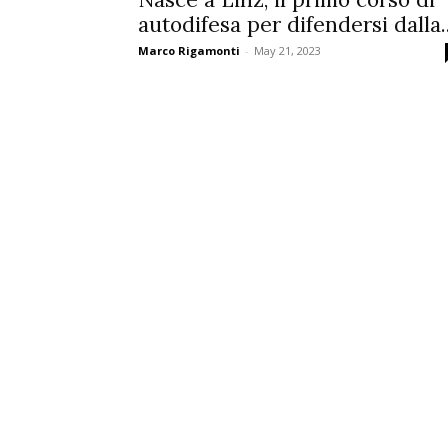
autodifesa per difendersi dalla..
Marco Rigamonti
-
May 21, 2023