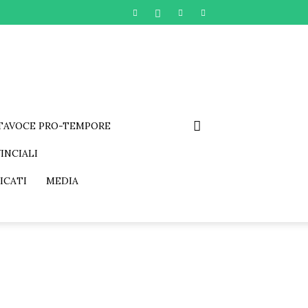
RTAVOCE PRO-TEMPORE
INCIALI
ICATI
MEDIA