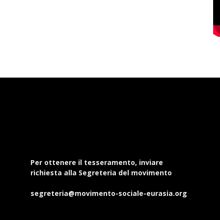
Per ottenere il tesseramento, inviare
richiesta alla Segreteria del movimento
segreteria@movimento-sociale-eurasia.org