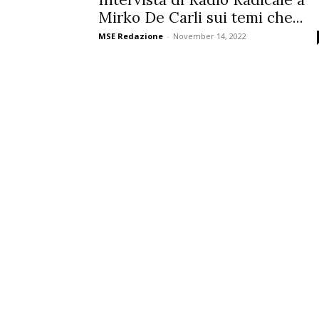
Mirko De Carli sui temi che...
MSE Redazione
-
November 14, 2022