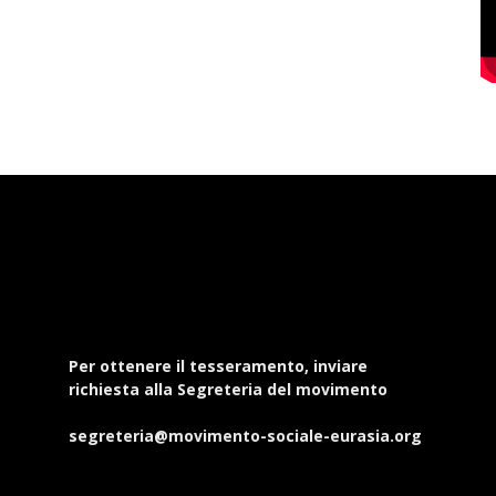
Per ottenere il tesseramento, inviare
richiesta alla Segreteria del movimento
segreteria@movimento-sociale-eurasia.org