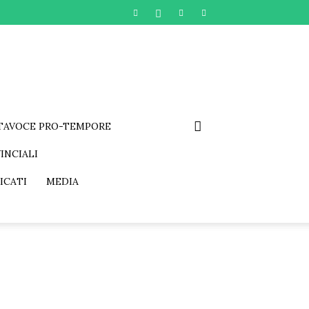
RTAVOCE PRO-TEMPORE
INCIALI
ICATI
MEDIA