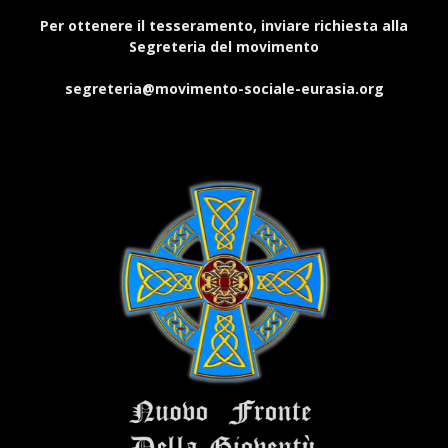
Per ottenere il tesseramento, inviare richiesta alla
Segreteria del movimento
segreteria@movimento-sociale-eurasia.org