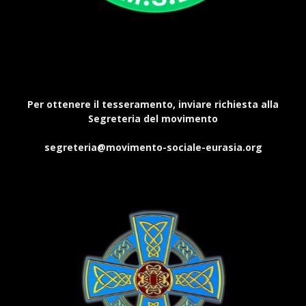
Per ottenere il tesseramento, inviare richiesta alla
Segreteria del movimento
segreteria@movimento-sociale-eurasia.org