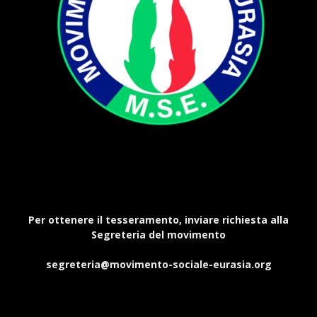
Per ottenere il tesseramento, inviare richiesta alla
Segreteria del movimento
segreteria@movimento-sociale-eurasia.org