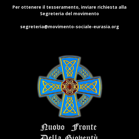
Per ottenere il tesseramento, inviare richiesta alla
Segreteria del movimento
segreteria@movimento-sociale-eurasia.org