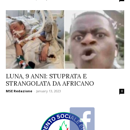
LUNA, 9 ANNI: STUPRATA E
STRANGOLATA DA AFRICANO
MSE Redazione
-
January 13, 2023
0