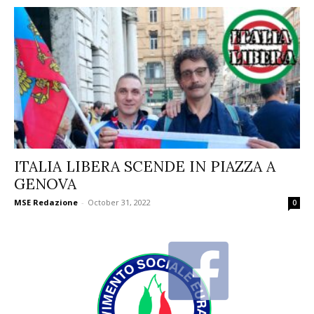
ITALIA LIBERA SCENDE IN PIAZZA A
GENOVA
MSE Redazione
-
October 31, 2022
0