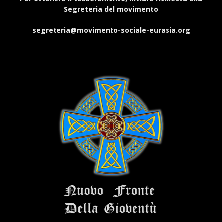
Segreteria del movimento
segreteria@movimento-sociale-eurasia.org