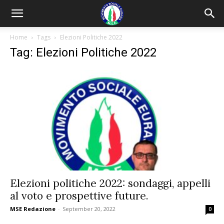
Home
Tags
Elezioni Politiche 2022
Tag: Elezioni Politiche 2022
Elezioni politiche 2022: sondaggi, appelli
al voto e prospettive future.
MSE Redazione
-
September 20, 2022
0