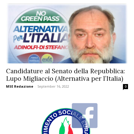
Candidature al Senato della Repubblica:
Lupo Migliaccio (Alternativa per l’Italia)
MSE Redazione
-
September 16, 2022
0