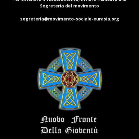
Segreteria del movimento
segreteria@movimento-sociale-eurasia.org