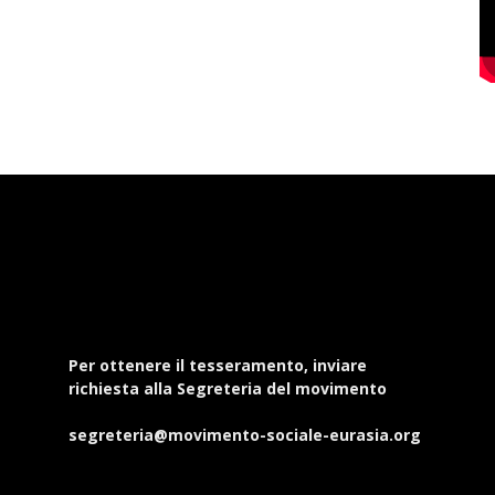
Per ottenere il tesseramento, inviare
richiesta alla Segreteria del movimento
segreteria@movimento-sociale-eurasia.org