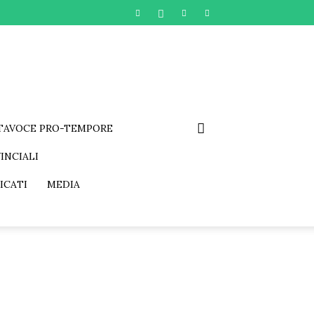
RTAVOCE PRO-TEMPORE
INCIALI
ICATI
MEDIA